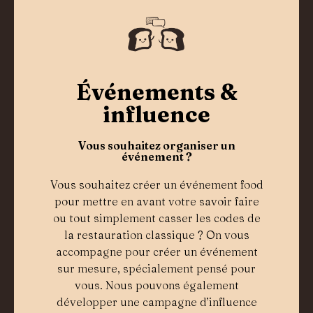
Événements &
influence
Vous souhaitez organiser un
événement ?
Vous souhaitez créer un événement food
pour mettre en avant votre savoir faire
ou tout simplement casser les codes de
la restauration classique ? On vous
accompagne pour créer un événement
sur mesure, spécialement pensé pour
vous. Nous pouvons également
développer une campagne d’influence