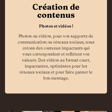
Création de
contenus
Photos et vidéos !
Photos ou vidéos, pour vos supports de
communication ou réseaux sociaux, nous
créons des contenus impactants qui
vous correspondent et reflètent vos
valeurs. Des vidéos au format court,
impactantes, optimisées pour les
réseaux sociaux et pour faire passer le
bon message.