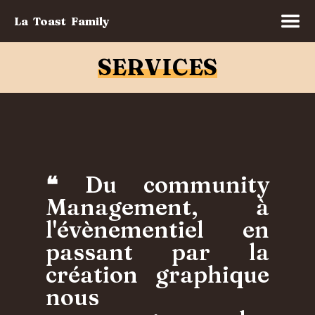
La Toast Family
SERVICES
❝ Du community
Management, à
l'évènementiel en
passant par la
création graphique
nous