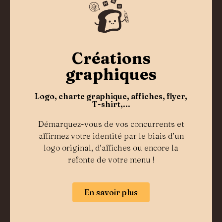
Créations
graphiques
Logo, charte graphique, affiches, flyer,
T-shirt,...
Démarquez-vous de vos concurrents et
affirmez votre identité par le biais d’un
logo original, d’affiches ou encore la
refonte de votre menu !
En savoir plus