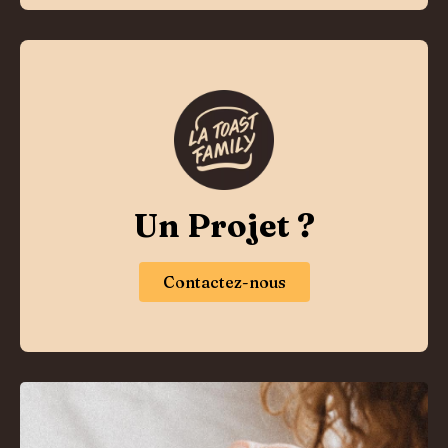
Un Projet ?
Contactez-nous