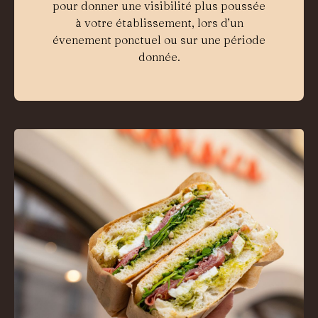
pour donner une visibilité plus poussée
à votre établissement, lors d’un
évenement ponctuel ou sur une période
donnée.