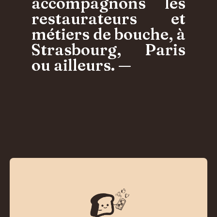
accompagnons les
restaurateurs et
métiers de bouche, à
Strasbourg, Paris
ou ailleurs. —