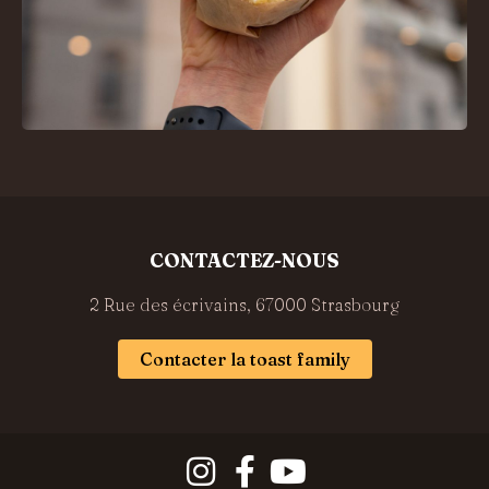
CONTACTEZ-NOUS
2 Rue des écrivains, 67000 Strasbourg
Contacter la toast family