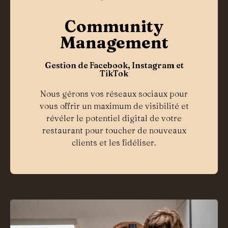
Community
Management
Gestion de Facebook, Instagram et
TikTok
Nous gérons vos réseaux sociaux pour
vous offrir un maximum de visibilité et
révéler le potentiel digital de votre
restaurant pour toucher de nouveaux
clients et les fidéliser.