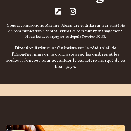
Nous accompagnons Maxime, Alexandre et Erika sur leur stratégie
de communication : Photos, vidéos et community management.
Nous les accompagnons depuis février 2023.
Direction Artistique : On insiste sur le côté soleil de
l’Espagne, mais on le contraste avec les ombres et les
couleurs foncées pour accentuer le caractère marqué de ce
beau pays.