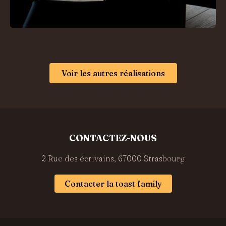
Voir les autres réalisations
CONTACTEZ-NOUS
2 Rue des écrivains, 67000 Strasbourg
Contacter la toast family